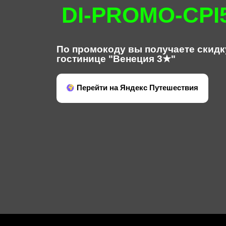
DI-PROMO-CPI
По промокоду вы получаете скидк
гостинице "Венеция 3★"
Перейти на Яндекс Путешествия