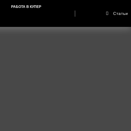
РАБОТА В КУПЕР
Статьи