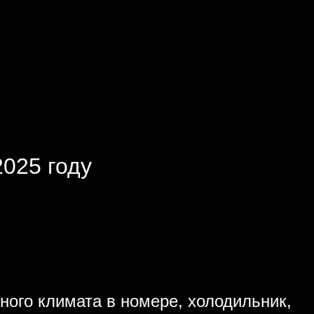
2025 году
ного климата в номере, холодильник,