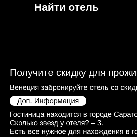
Найти отель
Получите скидку для прожи
Венеция забронируйте отель со скид
Доп. Информация
Гостиница находится в городе Сарато
Сколько звезд у отеля? – 3.
Есть все нужное для нахождения в г