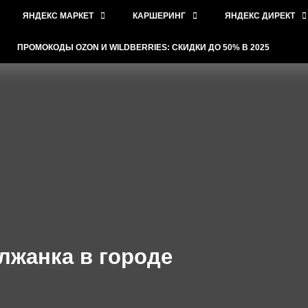
ЯНДЕКС МАРКЕТ
КАРШЕРИНГ
ЯНДЕКС ДИРЕКТ
ПРОМОКОДЫ OZON И WILDBERRIES: СКИДКИ ДО 50% В 2025
лжанка в городе