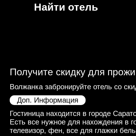
Найти отель
Получите скидку для прожи
Волжанка забронируйте отель со ски
Доп. Информация
Гостиница находится в городе Сарато
Есть все нужное для нахождения в г
телевизор, фен, все для глажки бель