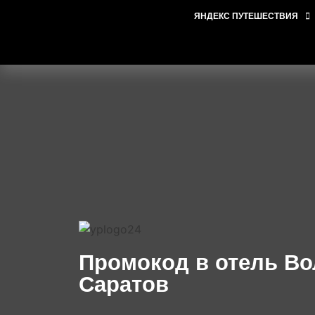
ЯНДЕКС ПУТЕШЕСТВИЯ
Промокод в отель Во
Саратов