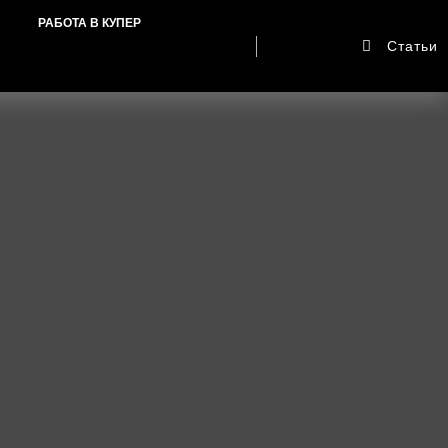
РАБОТА В КУПЕР
Статьи