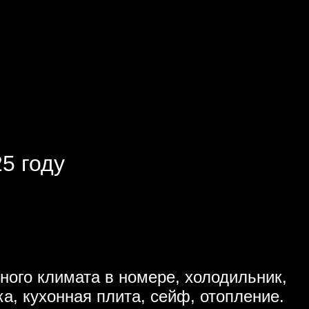
5 году
ного климата в номере, холодильник,
ка, кухонная плита, сейф, отопление.