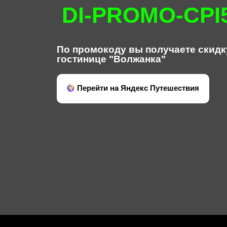
DI-PROMO-CPI
По промокоду вы получаете скидк
гостинице "Волжанка"
Перейти на Яндекс Путешествия