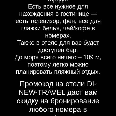
Есть все нужное для
нахождения в гостинице —
есть телевизор, фен, все для
глажки белья, чай/кофе в
номерах.
Также в отеле для вас будет
доступен бар.
До моря всего ничего – 109 м,
поэтому легко можно
планировать пляжный отдых.
Промокод на отели DI-
NEW-TRAVEL даст вам
скидку на бронирование
любого номера в