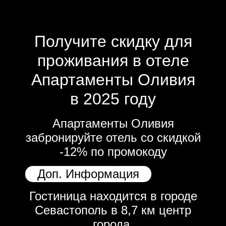
Получите скидку для
проживания в отеле
Апартаменты Оливия
в 2025 году
Апартаменты Оливия
забронируйте отель со скидкой
-12% по промокоду
Доп. Информация
Гостиница находится в городе
Севастополь в 8,7 км центр
города.