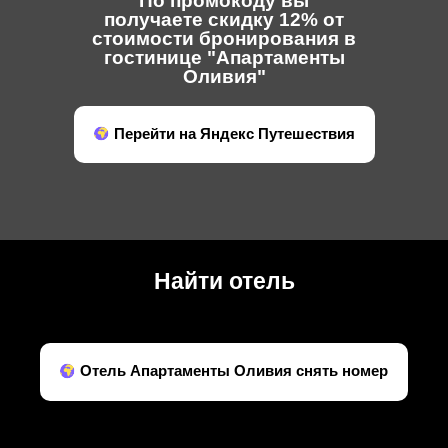
По промокоду вы
получаете скидку 12% от
стоимости бронирования в
гостинице "Апартаменты
Оливия"
Перейти на Яндекс Путешествия
Найти отель
Отель Апартаменты Оливия снять номер