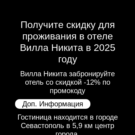
Получите скидку для
проживания в отеле
Вилла Никита в 2025
году
Вилла Никита забронируйте
отель со скидкой -12% по
промокоду
Доп. Информация
Гостиница находится в городе
Севастополь в 5,9 км центр
города.