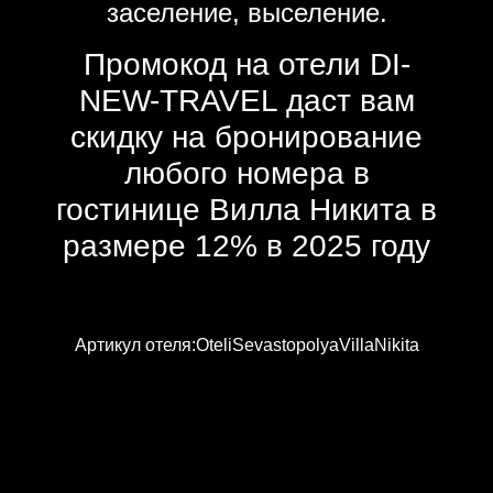
заселение, выселение.
Промокод на отели DI-
NEW-TRAVEL даст вам
скидку на бронирование
любого номера в
гостинице Вилла Никита в
размере 12% в 2025 году
Артикул отеля:OteliSevastopolyaVillaNikita