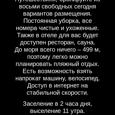
восьми свободных сегодня
вариантов размещения.
Постоянная уборка, все
номера чистые и ухоженные.
Также в отеле для вас будет
доступен ресторан, сауна.
До моря всего ничего – 499 м,
поэтому легко можно
планировать пляжный отдых.
Есть возможность взять
напрокат машину, велосипед.
Доступ в интернет на
стабильной скорости.
Заселение в 2 часа дня,
выселение 11 утра.