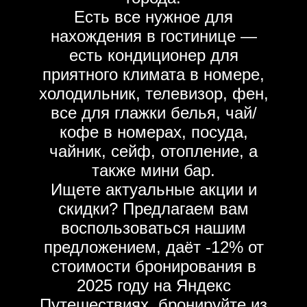
Есть все нужное для
нахождения в гостинице —
есть кондиционер для
приятного климата в номере,
холодильник, телевизор, фен,
все для глажки белья, чай/
кофе в номерах, посуда,
чайник, сейф, отопление, а
также мини бар.
Ищете актуальные акции и
скидки? Предлагаем вам
воспользоваться нашим
предложением, даёт -12% от
стоимости бронирования в
2025 году на Яндекс
Путешествиях, бронируйте из