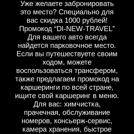
Уже желаете забронировать
это место? Специально для
вас скидка 1000 рублей!
Промокод “DI-NEW-TRAVEL”
Для вашего авто всегда
найдется парковочное место.
Если вы путешествуете своим
ходом, можете
воспользоваться трансфером,
также предлагаем промокод на
каршеринги по всей стране,
ищите свой каршеринг в меню.
Для вас: химчистка,
прачечная, обслуживание
номеров, консьерж-сервис,
камера хранения, быстрое