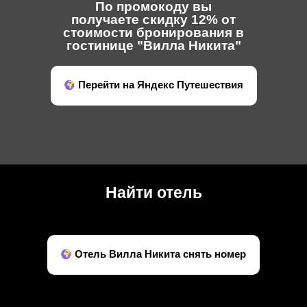
По промокоду вы
получаете скидку 12% от
стоимости бронирования в
гостинице "Вилла Никита"
Перейти на Яндекс Путешествия
Найти отель
Отель Вилла Никита снять номер