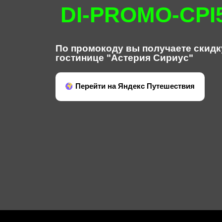
DI-PROMO-CPI
По промокоду вы получаете скидк
гостинице "Астерия Сириус"
Перейти на Яндекс Путешествия