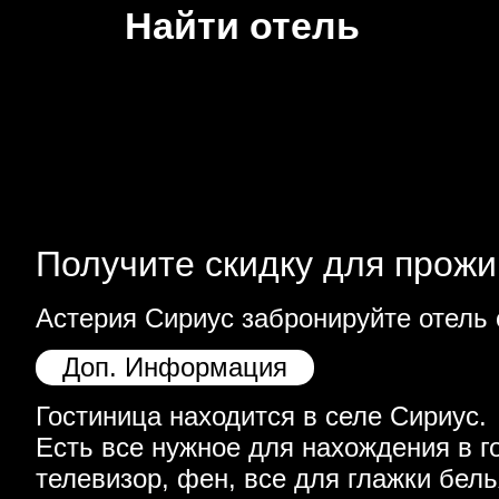
Найти отель
Получите скидку для прожи
Астерия Сириус забронируйте отель 
Доп. Информация
Гостиница находится в селе Сириус.
Есть все нужное для нахождения в г
телевизор, фен, все для глажки бель