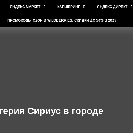
ЯНДЕКС МАРКЕТ
КАРШЕРИНГ
ЯНДЕКС ДИРЕКТ
ПРОМОКОДЫ OZON И WILDBERRIES: СКИДКИ ДО 50% В 2025
терия Сириус в городе