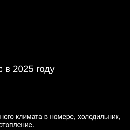
 в 2025 году
ного климата в номере, холодильник,
 отопление.