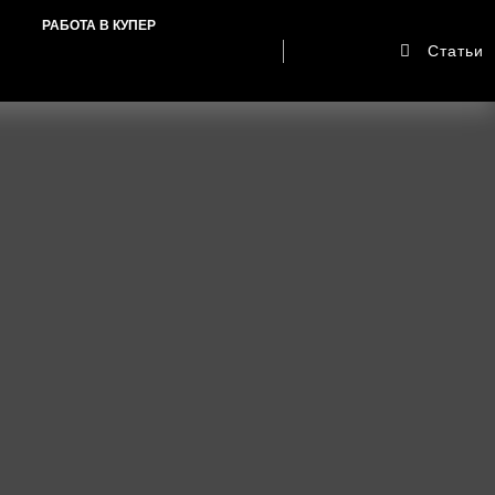
РАБОТА В КУПЕР
Статьи