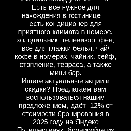
Есть все нужное для
нахождения в гостинице —
есть кондиционер для
приятного климата в номере,
холодильник, телевизор, фен,
все для глажки белья, чай/
кофе в номерах, чайник, сейф,
отопление, терраса, а также
мини бар.
Ищете актуальные акции и
скидки? Предлагаем вам
воспользоваться нашим
предложением, даёт -12% от
стоимости бронирования в
2025 году на Яндекс
Путешествиях, бронируйте из