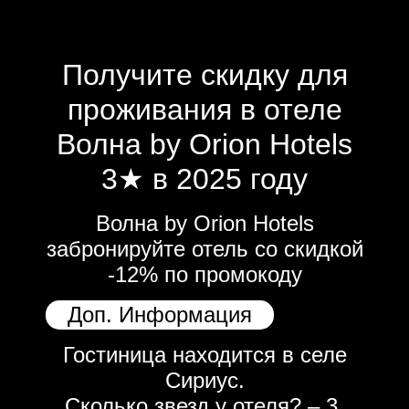
Получите скидку для
проживания в отеле
Волна by Orion Hotels
3★ в 2025 году
Волна by Orion Hotels
забронируйте отель со скидкой
-12% по промокоду
Доп. Информация
Гостиница находится в селе
Сириус.
Сколько звезд у отеля? – 3.