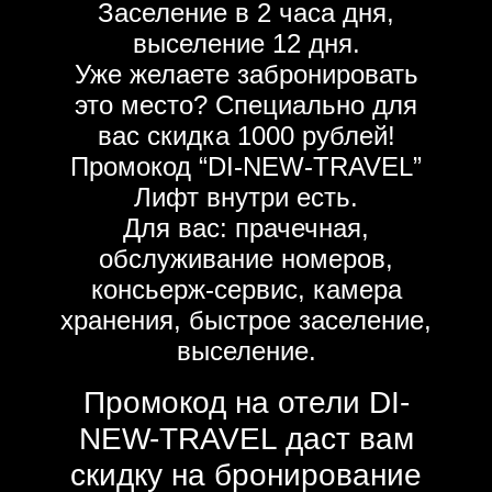
Заселение в 2 часа дня,
выселение 12 дня.
Уже желаете забронировать
это место? Специально для
вас скидка 1000 рублей!
Промокод “DI-NEW-TRAVEL”
Лифт внутри есть.
Для вас: прачечная,
обслуживание номеров,
консьерж-сервис, камера
хранения, быстрое заселение,
выселение.
Промокод на отели DI-
NEW-TRAVEL даст вам
скидку на бронирование