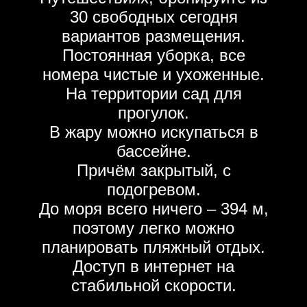
30 свободных сегодня
вариантов размещения.
Постоянная уборка, все
номера чистые и ухоженные.
На территории сад для
прогулок.
В жару можно искупаться в
бассейне.
Причём закрытый, с
подогревом.
До моря всего ничего – 394 м,
поэтому легко можно
планировать пляжный отдых.
Доступ в интернет на
стабильной скорости.