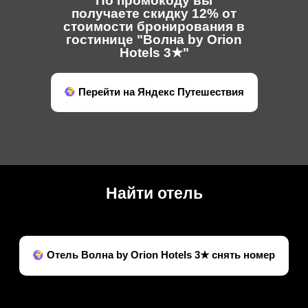
По промокоду вы
получаете скидку 12% от
стоимости бронирования в
гостинице "Волна by Orion
Hotels 3★"
Перейти на Яндекс Путешествия
Найти отель
Отель Волна by Orion Hotels 3★ снять номер