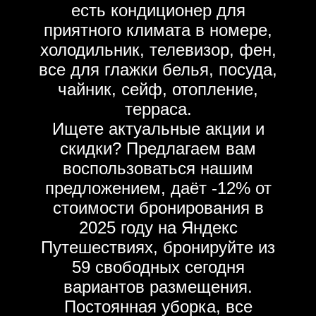
есть кондиционер для
приятного климата в номере,
холодильник, телевизор, фен,
все для глажки белья, посуда,
чайник, сейф, отопление,
терраса.
Ищете актуальные акции и
скидки? Предлагаем вам
воспользоваться нашим
предложением, даёт -12% от
стоимости бронирования в
2025 году на Яндекс
Путешествиях, бронируйте из
59 свободных сегодня
вариантов размещения.
Постоянная уборка, все