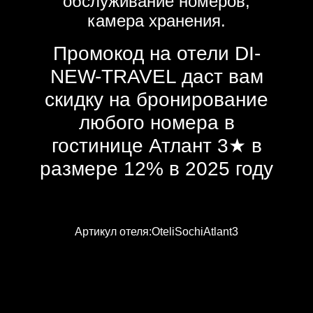
обслуживание номеров,
камера хранения.
Промокод на отели DI-
NEW-TRAVEL даст вам
скидку на бронирование
любого номера в
гостинице Атлант 3★ в
размере 12% в 2025 году
Артикул отеля:OteliSochiAtlant3