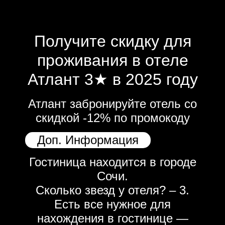
Получите скидку для
проживания в отеле
Атлант 3★ в 2025 году
Атлант забронируйте отель со
скидкой -12% по промокоду
Доп. Информация
Гостиница находится в городе
Сочи.
Сколько звезд у отеля? – 3.
Есть все нужное для
нахождения в гостинице —