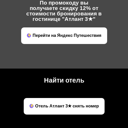
По промокоду вы
получаете скидку 12% от
стоимости бронирования в
гостинице "Атлант 3★"
Перейти на Яндекс Путешествия
Найти отель
Отель Атлант 3★ снять номер