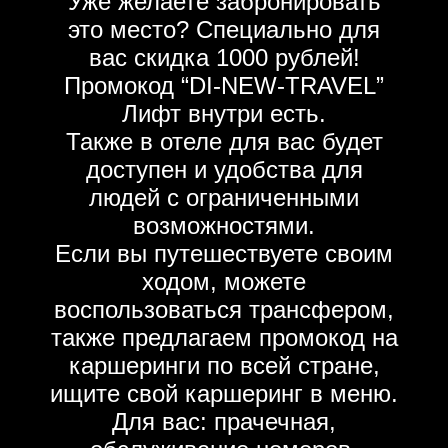
Уже желаете забронировать
это место? Специально для
вас скидка 1000 рублей!
Промокод “DI-NEW-TRAVEL”
Лифт внутри есть.
Также в отеле для вас будет
доступен и удобства для
людей с ограниченными
возможностями.
Если вы путешествуете своим
ходом, можете
воспользоваться трансфером,
также предлагаем промокод на
каршеринги по всей стране,
ищите свой каршеринг в меню.
Для вас: прачечная,