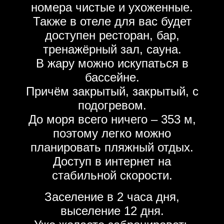
номера чистые и ухоженные.
Также в отеле для вас будет
доступен ресторан, бар,
тренажёрный зал, сауна.
В жару можно искупаться в
бассейне.
Причём закрытый, закрытый, с
подогревом.
До моря всего ничего – 353 м,
поэтому легко можно
планировать пляжный отдых.
Доступ в интернет на
стабильной скорости.
Заселение в 2 часа дня,
выселение 12 дня.