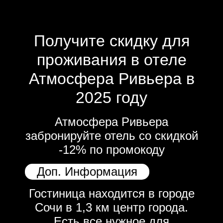
Получите скидку для
проживания в отеле
Атмосфера Ривьера в
2025 году
Атмосфера Ривьера
забронируйте отель со скидкой
-12% по промокоду
Доп. Информация
Гостиница находится в городе
Сочи в 1,3 км центр города.
Есть все нужное для