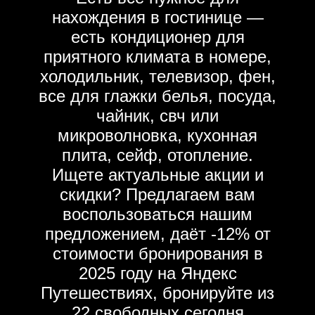
нахождения в гостинице —
есть кондиционер для
приятного климата в номере,
холодильник, телевизор, фен,
все для глажки белья, посуда,
чайник, свч или
микроволновка, кухонная
плита, сейф, отопление.
Ищете актуальные акции и
скидки? Предлагаем вам
воспользоваться нашим
предложением, даёт -12% от
стоимости бронирования в
2025 году на Яндекс
Путешествиях, бронируйте из
22 свободных сегодня