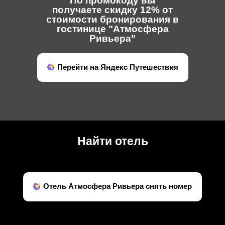
По промокоду вы
получаете скидку 12% от
стоимости бронирования в
гостинице "Атмосфера
Ривьера"
Перейти на Яндекс Путешествия
Найти отель
Отель Атмосфера Ривьера снять номер