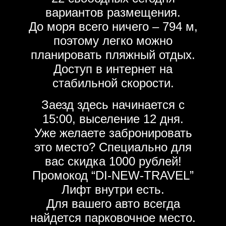
вариантов размещения.
До моря всего ничего – 794 м,
поэтому легко можно
планировать пляжный отдых.
Доступ в интернет на
стабильной скорости.
Заезд здесь начинается с
15:00, выселение 12 дня.
Уже желаете забронировать
это место? Специально для
вас скидка 1000 рублей!
Промокод “DI-NEW-TRAVEL”
Лифт внутри есть.
Для вашего авто всегда
найдется парковочное место.