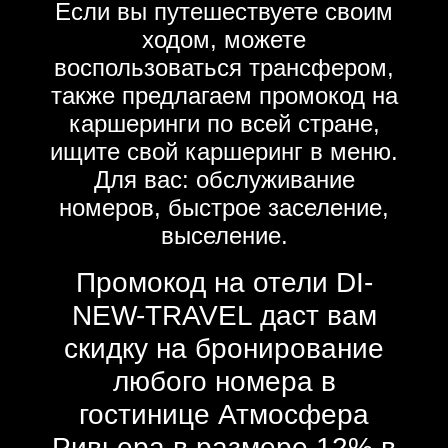
Если вы путешествуете своим
ходом, можете
воспользоваться трансфером,
также предлагаем промокод на
каршеринги по всей стране,
ищите свой каршеринг в меню.
Для вас: обслуживание
номеров, быстрое заселение,
выселение.
Промокод на отели DI-
NEW-TRAVEL даст вам
скидку на бронирование
любого номера в
гостинице Атмосфера
Ривьера в размере 12% в