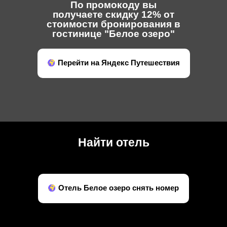
По промокоду вы
получаете скидку 12% от
стоимости бронирования в
гостинице "Белое озеро"
Перейти на Яндекс Путешествия
Найти отель
Отель Белое озеро снять номер