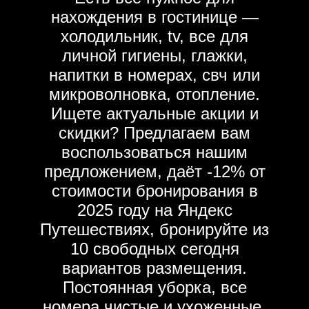
нахождения в гостинице —
холодильник, tv, все для
личной гигиены, глажки,
напитки в номерах, свч или
микроволновка, отопление.
Ищете актуальные акции и
скидки? Предлагаем вам
воспользоваться нашим
предложением, даёт -12% от
стоимости бронирования в
2025 году на Яндекс
Путешествиях, бронируйте из
10 свободных сегодня
вариантов размещения.
Постоянная уборка, все
номера чистые и ухоженные.