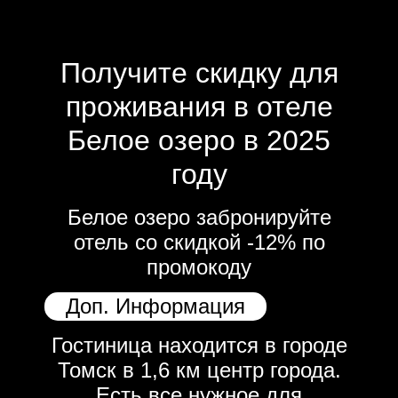
Получите скидку для
проживания в отеле
Белое озеро в 2025
году
Белое озеро забронируйте
отель со скидкой -12% по
промокоду
Доп. Информация
Гостиница находится в городе
Томск в 1,6 км центр города.
Есть все нужное для