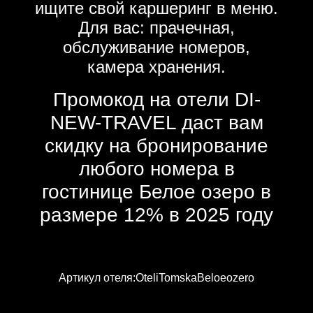
ищите свой каршеринг в меню.
Для вас: прачечная,
обслуживание номеров,
камера хранения.
Промокод на отели DI-
NEW-TRAVEL даст вам
скидку на бронирование
любого номера в
гостинице Белое озеро в
размере 12% в 2025 году
Артикул отеля:OteliTomskaBeloeozero