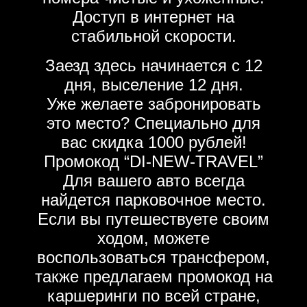
Доступ в интернет на
стабильной скорости.
Заезд здесь начинается с 12
дня, выселение 12 дня.
Уже желаете забронировать
это место? Специально для
вас скидка 1000 рублей!
Промокод “DI-NEW-TRAVEL”
Для вашего авто всегда
найдется парковочное место.
Если вы путешествуете своим
ходом, можете
воспользоваться трансфером,
также предлагаем промокод на
каршеринги по всей стране,