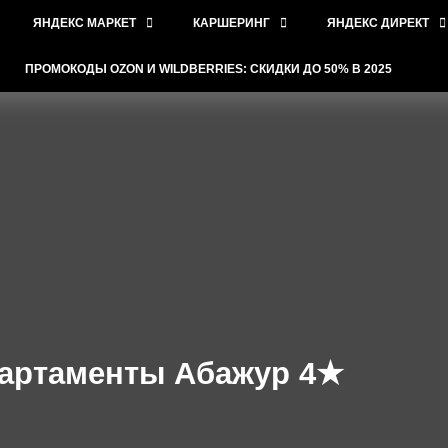
ЯНДЕКС МАРКЕТ
КАРШЕРИНГ
ЯНДЕКС ДИРЕКТ
ПРОМОКОДЫ OZON И WILDBERRIES: СКИДКИ ДО 50% В 2025
партаменты Абажур 4★