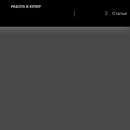
РАБОТА В КУПЕР
Статьи