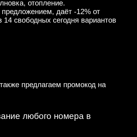
лновка, отопление.
 предложением, даёт -12% от
з 14 свободных сегодня вариантов
также предлагаем промокод на
вание любого номера в