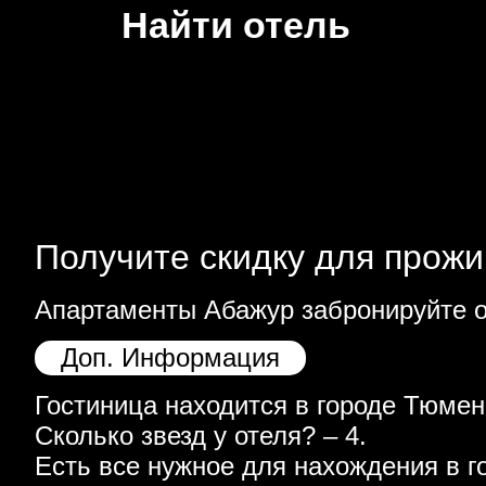
Найти отель
Получите скидку для прожи
Апартаменты Абажур забронируйте о
Доп. Информация
Гостиница находится в городе Тюмень
Сколько звезд у отеля? – 4.
Есть все нужное для нахождения в г