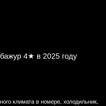
бажур 4★ в 2025 году
ного климата в номере, холодильник,