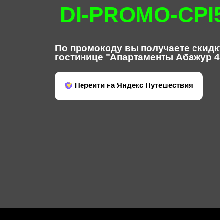
DI-PROMO-CPI
По промокоду вы получаете скидк
гостинице "Апартаменты Абажур 
Перейти на Яндекс Путешествия