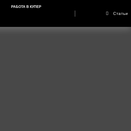
РАБОТА В КУПЕР
Статьи