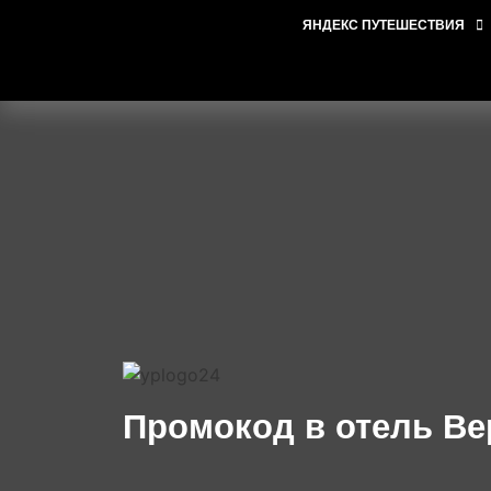
ЯНДЕКС ПУТЕШЕСТВИЯ
Промокод в отель Ве