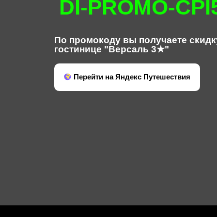
DI-PROMO-CPI
По промокоду вы получаете скидк
гостинице "Версаль 3★"
Перейти на Яндекс Путешествия