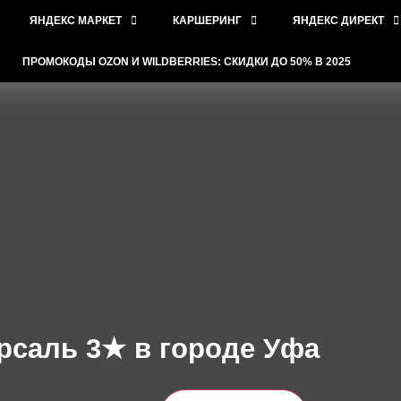
ЯНДЕКС МАРКЕТ
КАРШЕРИНГ
ЯНДЕКС ДИРЕКТ
ПРОМОКОДЫ OZON И WILDBERRIES: СКИДКИ ДО 50% В 2025
рсаль 3★ в городе Уфа