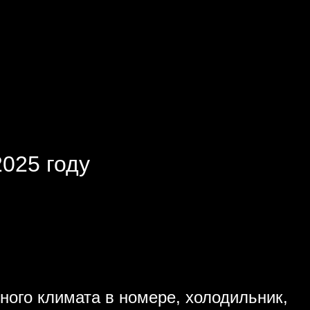
025 году
ного климата в номере, холодильник,