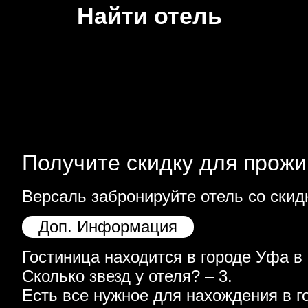
Найти отель
Получите скидку для прожи
Версаль забронируйте отель со скид
Доп. Информация
Гостиница находится в городе Уфа в 
Сколько звезд у отеля? – 3.
Есть все нужное для нахождения в г