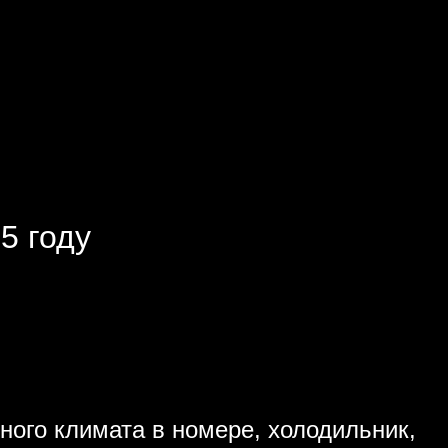
5 году
ного климата в номере, холодильник,