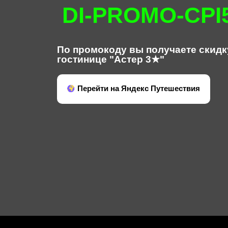
DI-PROMO-CPI
По промокоду вы получаете скидк
гостинице "Астер 3★"
Перейти на Яндекс Путешествия