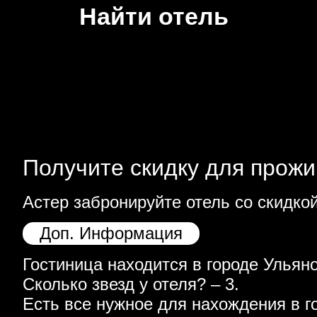
Найти отель
Получите скидку для прожи
Астер забронируйте отель со скидко
Доп. Информация
Гостиница находится в городе Ульяно
Сколько звезд у отеля? – 3.
Есть все нужное для нахождения в г