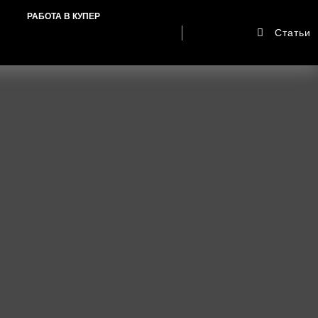
РАБОТА В КУПЕР
Статьи