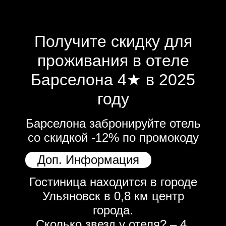
Получите скидку для
проживания в отеле
Барселона 4★ в 2025
году
Барселона забронируйте отель
со скидкой -12% по промокоду
Доп. Информация
Гостиница находится в городе
Ульяновск в 0,8 км центр
города.
Сколько звезд у отеля? – 4.