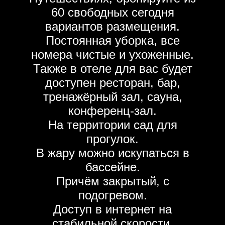
60 свободных сегодня
вариантов размещения.
Постоянная уборка, все
номера чистые и ухоженные.
Также в отеле для вас будет
доступен ресторан, бар,
тренажёрный зал, сауна,
конференц-зал.
На территории сад для
прогулок.
В жару можно искупаться в
бассейне.
Причём закрытый, с
подогревом.
Доступ в интернет на
стабильной скорости.