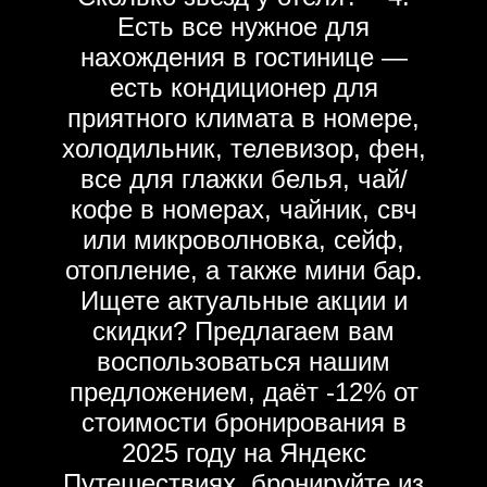
Есть все нужное для
нахождения в гостинице —
есть кондиционер для
приятного климата в номере,
холодильник, телевизор, фен,
все для глажки белья, чай/
кофе в номерах, чайник, свч
или микроволновка, сейф,
отопление, а также мини бар.
Ищете актуальные акции и
скидки? Предлагаем вам
воспользоваться нашим
предложением, даёт -12% от
стоимости бронирования в
2025 году на Яндекс
Путешествиях, бронируйте из