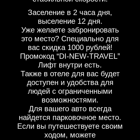
Заселение в 2 часа дня,
выселение 12 дня.
Уже желаете забронировать
это место? Специально для
вас скидка 1000 рублей!
Промокод “DI-NEW-TRAVEL”
Лифт внутри есть.
Также в отеле для вас будет
доступен и удобства для
людей с ограниченными
возможностями.
Для вашего авто всегда
найдется парковочное место.
Если вы путешествуете своим
ходом, можете