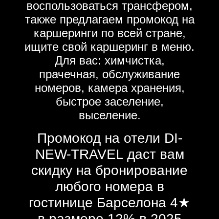
воспользоваться трансфером,
также предлагаем промокод на
каршеринги по всей стране,
ищите свой каршеринг в меню.
Для вас: химчистка,
прачечная, обслуживание
номеров, камера хранения,
быстрое заселение,
выселение.
Промокод на отели DI-
NEW-TRAVEL даст вам
скидку на бронирование
любого номера в
гостинице Барселона 4★
в размере 12% в 2025