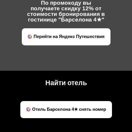
По промокоду вы
получаете скидку 12% от
стоимости бронирования в
гостинице "Барселона 4★"
Перейти на Яндекс Путешествия
Найти отель
Отель Барселона 4★ снять номер