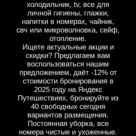
холодильник, tv, все для
личной гигиены, глажки,
напитки в номерах, чайник,
свч или микроволновка, сейф,
отопление.
Ищете актуальные акции и
скидки? Предлагаем вам
воспользоваться нашим
предложением, даёт -12% от
стоимости бронирования в
2025 году на Яндекс
Путешествиях, бронируйте из
40 свободных сегодня
вариантов размещения.
Постоянная уборка, все
номера чистые и ухоженные.