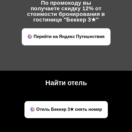
По промокоду вы
получаете скидку 12% от
стоимости бронирования в
гостинице "Беккер 3★"
Перейти на Яндекс Путешествия
Найти отель
Отель Беккер 3★ снять номер