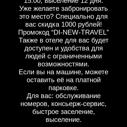
15:00, выселение 12 дня.
Уже желаете забронировать
это место? Специально для
вас скидка 1000 рублей!
Промокод “DI-NEW-TRAVEL”
Также в отеле для вас будет
доступен и удобства для
людей с ограниченными
возможностями.
Если вы на машине, можете
оставить её на платной
парковке.
Для вас: обслуживание
номеров, консьерж-сервис,
быстрое заселение,
выселение.