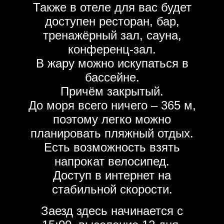
Также в отеле для вас будет
доступен ресторан, бар,
тренажёрный зал, сауна,
конференц-зал.
В жару можно искупаться в
бассейне.
Причём закрытый.
До моря всего ничего – 365 м,
поэтому легко можно
планировать пляжный отдых.
Есть возможность взять
напрокат велосипед.
Доступ в интернет на
стабильной скорости.
Заезд здесь начинается с