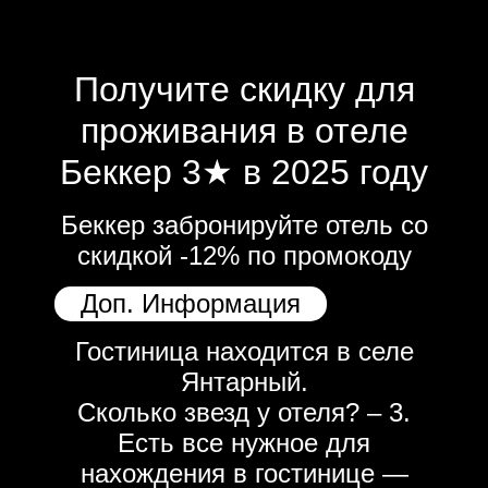
Получите скидку для
проживания в отеле
Беккер 3★ в 2025 году
Беккер забронируйте отель со
скидкой -12% по промокоду
Доп. Информация
Гостиница находится в селе
Янтарный.
Сколько звезд у отеля? – 3.
Есть все нужное для
нахождения в гостинице —