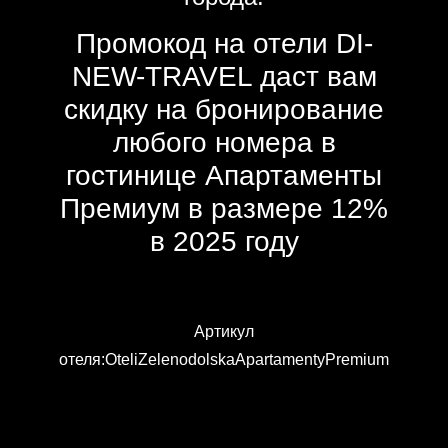
Промокод на отели DI-
NEW-TRAVEL даст вам
скидку на бронирование
любого номера в
гостинице Апартаменты
Премиум в размере 12%
в 2025 году
Артикул
отеля:OteliZelenodolskaApartamentyPremium