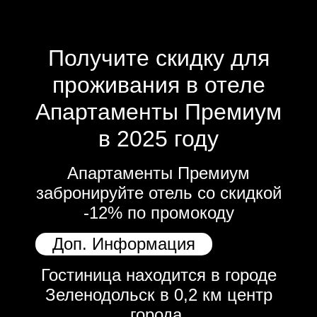
Получите скидку для
проживания в отеле
Апартаменты Премиум
в 2025 году
Апартаменты Премиум
забронируйте отель со скидкой
-12% по промокоду
Доп. Информация
Гостиница находится в городе
Зеленодольск в 0,2 км центр
города.