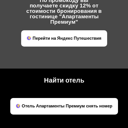
По промокоду вы
получаете скидку 12% от
стоимости бронирования в
гостинице "Апартаменты
Премиум"
Перейти на Яндекс Путешествия
Найти отель
Отель Апартаменты Премиум снять номер