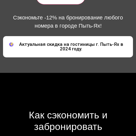
Сэкономьте -12% на бронирование любого
номера в городе Пыть-Ях!
Актуальная скидка на гостиницы г. Пыть-Ях в
2024 году.
Как сэкономить и
забронировать