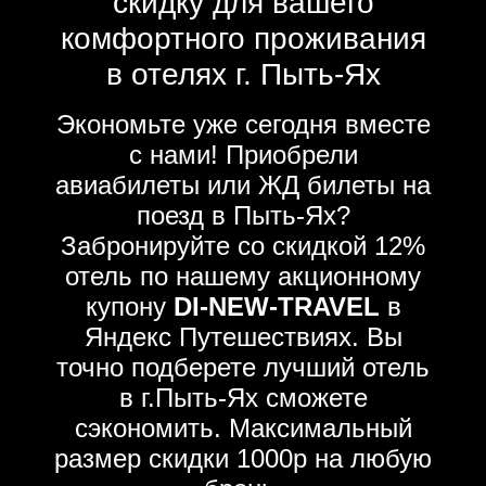
скидку для вашего
комфортного проживания
в отелях г. Пыть-Ях
Экономьте уже сегодня вместе
с нами! Приобрели
авиабилеты или ЖД билеты на
поезд в Пыть-Ях?
Забронируйте со скидкой 12%
отель по нашему акционному
купону
DI-NEW-TRAVEL
в
Яндекс Путешествиях. Вы
точно подберете лучший отель
в г.Пыть-Ях сможете
сэкономить. Максимальный
размер скидки 1000р на любую