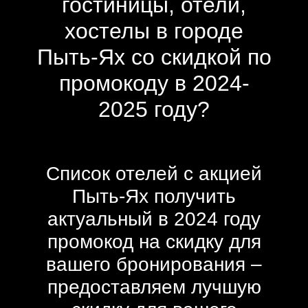
гостиницы, отели,
хостелы в городе
Пыть-Ях со скидкой по
промокоду в 2024-
2025 году?
Список отелей с акцией
Пыть-Ях получить
актуальный в 2024 году
промокод на скидку для
вашего бронирования –
предоставляем лучшую