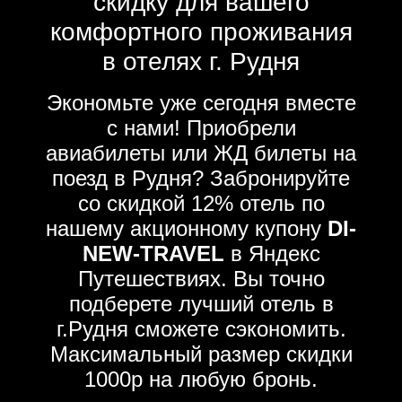
скидку для вашего
комфортного проживания
в отелях г. Рудня
Экономьте уже сегодня вместе
с нами! Приобрели
авиабилеты или ЖД билеты на
поезд в Рудня? Забронируйте
со скидкой 12% отель по
нашему акционному купону
DI-
NEW-TRAVEL
в Яндекс
Путешествиях. Вы точно
подберете лучший отель в
г.Рудня сможете сэкономить.
Максимальный размер скидки
1000р на любую бронь.