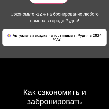
Сэкономьте -12% на бронирование любого
номера в городе Рудня!
Актуальная скидка на гостиницы г. Рудня в 2024
году.
Как сэкономить и
забронировать