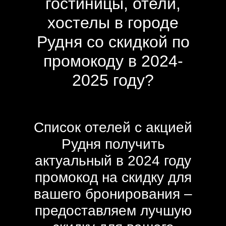
гостиницы, отели,
хостелы в городе
Рудня со скидкой по
промокоду в 2024-
2025 году?
Список отелей с акцией
Рудня получить
актуальный в 2024 году
промокод на скидку для
вашего бронирования –
предоставляем лучшую