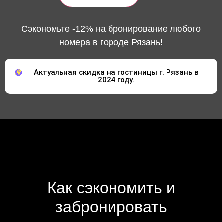
Сэкономьте -12% на бронирование любого
номера в городе Рязань!
Актуальная скидка на гостиницы г. Рязань в
2024 году.
Как сэкономить и
забронировать