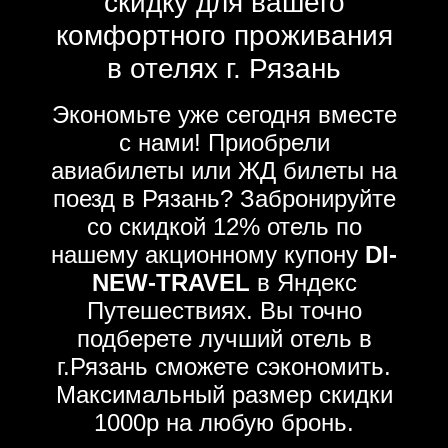
скидку для вашего
комфортного проживания
в отелях г. Рязань
Экономьте уже сегодня вместе
с нами! Приобрели
авиабилеты или ЖД билеты на
поезд в Рязань? Забронируйте
со скидкой 12% отель по
нашему акционному купону
DI-
NEW-TRAVEL
в Яндекс
Путешествиях. Вы точно
подберете лучший отель в
г.Рязань сможете сэкономить.
Максимальный размер скидки
1000р на любую бронь.