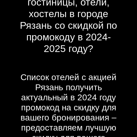
гостиницы, отели,
хостелы в городе
Рязань со скидкой по
промокоду в 2024-
2025 году?
Список отелей с акцией
Рязань получить
актуальный в 2024 году
промокод на скидку для
вашего бронирования –
предоставляем лучшую