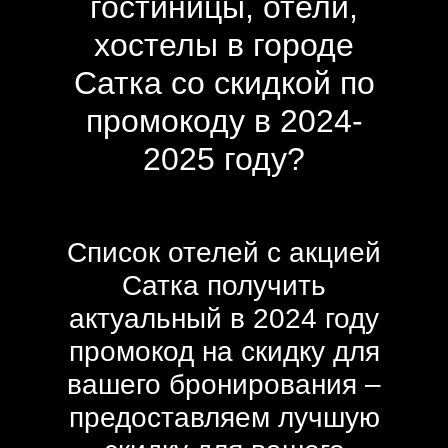
гостиницы, отели,
хостелы в городе
Сатка со скидкой по
промокоду в 2024-
2025 году?
Список отелей с акцией
Сатка получить
актуальный в 2024 году
промокод на скидку для
вашего бронирования –
предоставляем лучшую