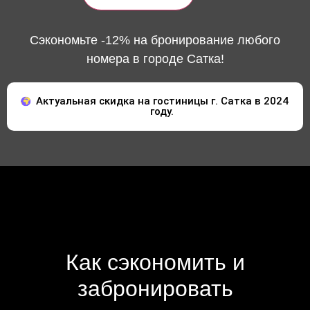
Сэкономьте -12% на бронирование любого
номера в городе Сатка!
Актуальная скидка на гостиницы г. Сатка в 2024
году.
Как сэкономить и
забронировать