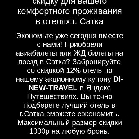
скидку для вашего
комфортного проживания
в отелях г. Сатка
Экономьте уже сегодня вместе
с нами! Приобрели
авиабилеты или ЖД билеты на
поезд в Сатка? Забронируйте
со скидкой 12% отель по
нашему акционному купону
DI-
NEW-TRAVEL
в Яндекс
Путешествиях. Вы точно
подберете лучший отель в
г.Сатка сможете сэкономить.
Максимальный размер скидки
1000р на любую бронь.