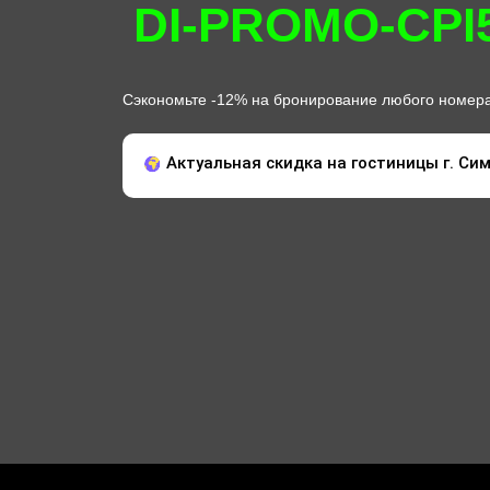
DI-PROMO-CPI
Сэкономьте -12% на бронирование любого номер
Актуальная скидка на гостиницы г. Си