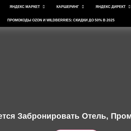
ЯНДЕКС МАРКЕТ
КАРШЕРИНГ
ЯНДЕКС ДИРЕКТ
ПРОМОКОДЫ OZON И WILDBERRIES: СКИДКИ ДО 50% В 2025
ся Забронировать Отель, Пром