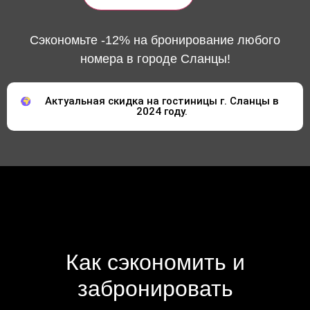
Сэкономьте -12% на бронирование любого
номера в городе Сланцы!
Актуальная скидка на гостиницы г. Сланцы в
2024 году.
Как сэкономить и
забронировать