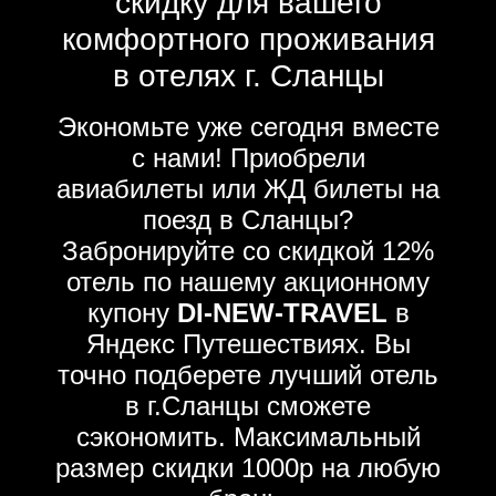
скидку для вашего
комфортного проживания
в отелях г. Сланцы
Экономьте уже сегодня вместе
с нами! Приобрели
авиабилеты или ЖД билеты на
поезд в Сланцы?
Забронируйте со скидкой 12%
отель по нашему акционному
купону
DI-NEW-TRAVEL
в
Яндекс Путешествиях. Вы
точно подберете лучший отель
в г.Сланцы сможете
сэкономить. Максимальный
размер скидки 1000р на любую