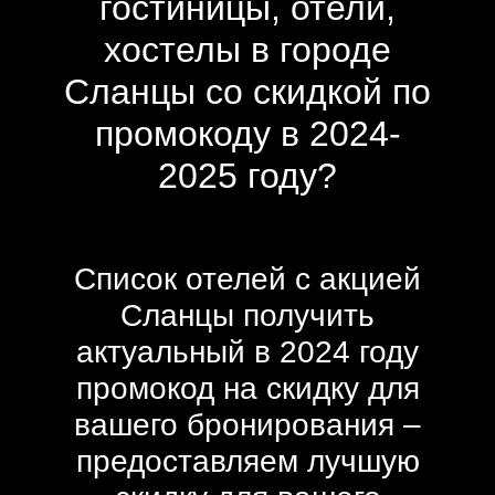
гостиницы, отели,
хостелы в городе
Сланцы со скидкой по
промокоду в 2024-
2025 году?
Список отелей с акцией
Сланцы получить
актуальный в 2024 году
промокод на скидку для
вашего бронирования –
предоставляем лучшую