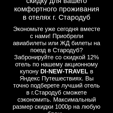
скидку для вашего
комфортного проживания
в отелях г. Стародуб
Экономьте уже сегодня вместе
с нами! Приобрели
авиабилеты или ЖД билеты на
поезд в Стародуб?
Забронируйте со скидкой 12%
отель по нашему акционному
купону
DI-NEW-TRAVEL
в
Яндекс Путешествиях. Вы
точно подберете лучший отель
в г.Стародуб сможете
сэкономить. Максимальный
размер скидки 1000р на любую