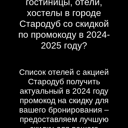
гостиницы, отели,
хостелы в городе
Стародуб со скидкой
по промокоду в 2024-
2025 году?
Список отелей с акцией
Стародуб получить
актуальный в 2024 году
промокод на скидку для
вашего бронирования –
предоставляем лучшую