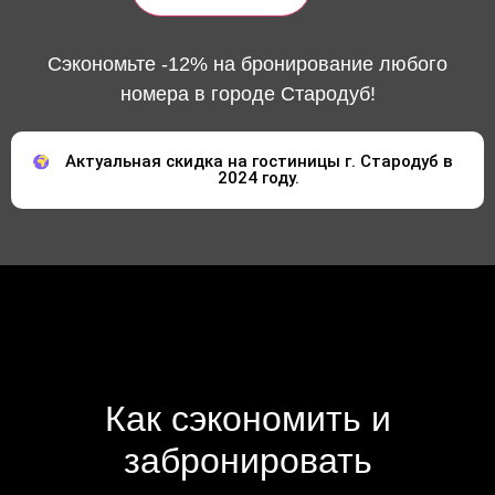
Сэкономьте -12% на бронирование любого
номера в городе Стародуб!
Актуальная скидка на гостиницы г. Стародуб в
2024 году.
Как сэкономить и
забронировать