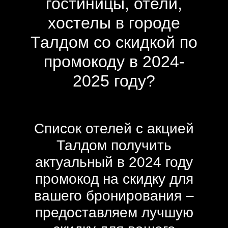
гостиницы, отели,
хостелы в городе
Талдом со скидкой по
промокоду в 2024-
2025 году?
Список отелей с акцией
Талдом получить
актуальный в 2024 году
промокод на скидку для
вашего бронирования –
предоставляем лучшую