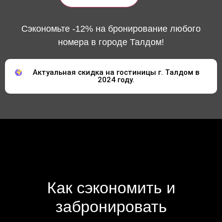
Сэкономьте -12% на бронирование любого
номера в городе Талдом!
Актуальная скидка на гостиницы г. Талдом в
2024 году.
Как сэкономить и
забронировать