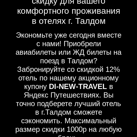
скидку для вашего
комфортного проживания
в отелях г. Талдом
Экономьте уже сегодня вместе
с нами! Приобрели
авиабилеты или ЖД билеты на
поезд в Талдом?
Забронируйте со скидкой 12%
отель по нашему акционному
купону
DI-NEW-TRAVEL
в
Яндекс Путешествиях. Вы
точно подберете лучший отель
в г.Талдом сможете
сэкономить. Максимальный
размер скидки 1000р на любую