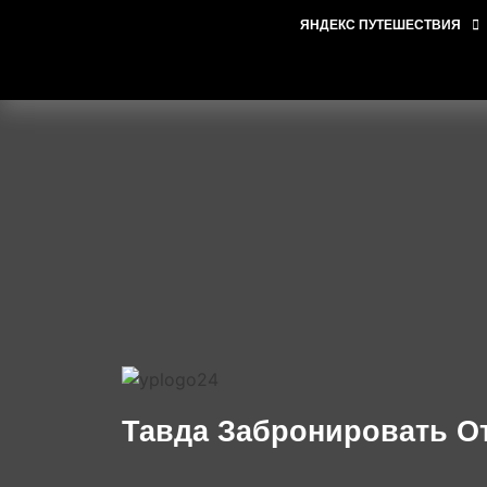
ЯНДЕКС ПУТЕШЕСТВИЯ
Тавда Забронировать О