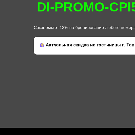
DI-PROMO-CPI
Сэкономьте -12% на бронирование любого номера
Актуальная скидка на гостиницы г. Тавд