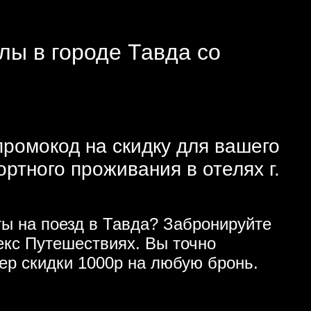
лы в городе Тавда со
промокод на скидку для вашего
тного проживания в отелях г.
ы на поезд в Тавда? Забронируйте
кс Путешествиях. Вы точно
ер скидки 1000р на любую бронь.