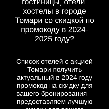
гостиницы, отели,
хостелы в городе
Томари со скидкой по
промокоду в 2024-
2025 году?
Список отелей с акцией
Томари получить
актуальный в 2024 году
промокод на скидку для
вашего бронирования –
предоставляем лучшую