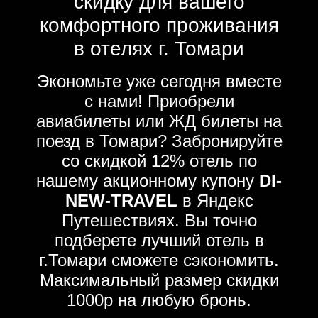
скидку для вашего
комфортного проживания
в отелях г. Томари
Экономьте уже сегодня вместе
с нами! Приобрели
авиабилеты или ЖД билеты на
поезд в Томари? Забронируйте
со скидкой 12% отель по
нашему акционному купону
DI-
NEW-TRAVEL
в Яндекс
Путешествиях. Вы точно
подберете лучший отель в
г.Томари сможете сэкономить.
Максимальный размер скидки
1000р на любую бронь.