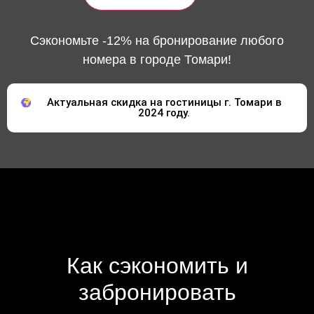
Сэкономьте -12% на бронирование любого
номера в городе Томари!
Актуальная скидка на гостиницы г. Томари в
2024 году.
Как сэкономить и
забронировать