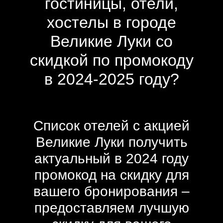
гостиницы, отели,
хостелы в городе
Великие Луки со
скидкой по промокоду
в 2024-2025 году?
Список отелей с акцией
Великие Луки получить
актуальный в 2024 году
промокод на скидку для
вашего бронирования –
предоставляем лучшую