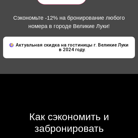
Сэкономьте -12% на бронирование любого
номера в городе Великие Луки!
Актуальная скидка на гостиницы г. Великие Луки
в 2024 году.
Как сэкономить и
забронировать