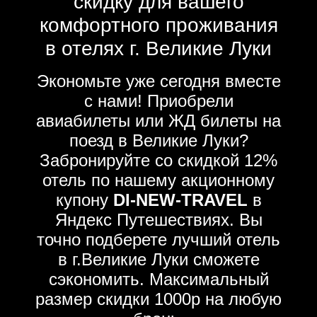
скидку для вашего
комфортного проживания
в отелях г. Великие Луки
Экономьте уже сегодня вместе
с нами! Приобрели
авиабилеты или ЖД билеты на
поезд в Великие Луки?
Забронируйте со скидкой 12%
отель по нашему акционному
купону
DI-NEW-TRAVEL
в
Яндекс Путешествиях. Вы
точно подберете лучший отель
в г.Великие Луки сможете
сэкономить. Максимальный
размер скидки 1000р на любую