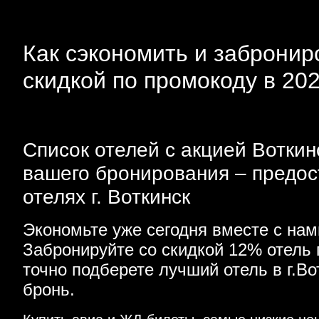
Как сэкономить и заброниро
скидкой по промокоду в 20
Список отелей с акцией Воткин
вашего бронирования – предос
отелях г. Воткинск
Экономьте уже сегодня вместе с нам
Забронируйте со скидкой 12% отель
точно подберете лучший отель в г.В
бронь.