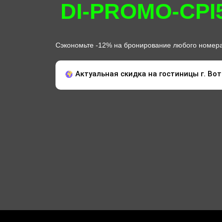
DI-PROMO-CPI
Сэкономьте -12% на бронирование любого номера 
Актуальная скидка на гостиницы г. Вотк