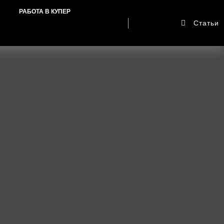
РАБОТА В КУПЕР
Статьи