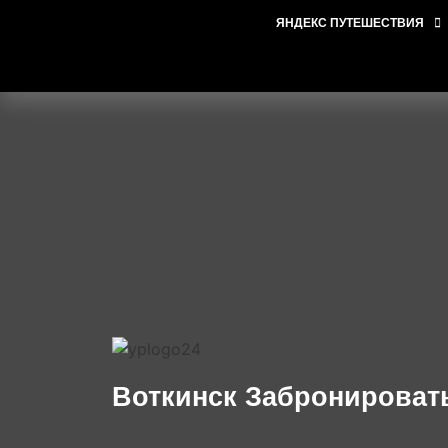
ЯНДЕКС ПУТЕШЕСТВИЯ
Воткинск Забронироват