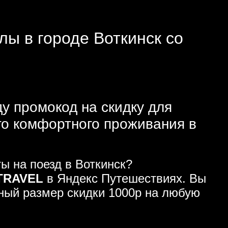
лы в городе Воткинск со
ду промокод на скидку для
го комфортного проживания в
ы на поезд в Воткинск?
TRAVEL
в Яндекс Путешествиях. Вы
ьный размер скидки 1000р на любую