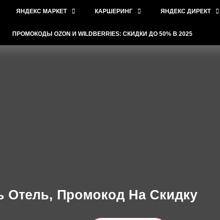
ЯНДЕКС МАРКЕТ
КАРШЕРИНГ
ЯНДЕКС ДИРЕКТ
ПРОМОКОДЫ OZON И WILDBERRIES: СКИДКИ ДО 50% В 2025
ь Отель, Промокод На Скидку