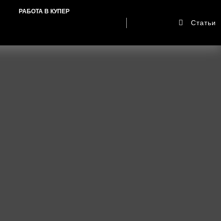
РАБОТА В КУПЕР
Статьи