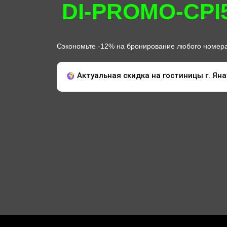
DI-PROMO-CPI
Сэкономьте -12% на бронирование любого номера
Актуальная скидка на гостиницы г. Янау