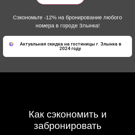
Сэкономьте -12% на бронирование любого
номера в городе Злынка!
Актуальная скидка на гостиницы г. Злынка в
2024 году.
Как сэкономить и
забронировать