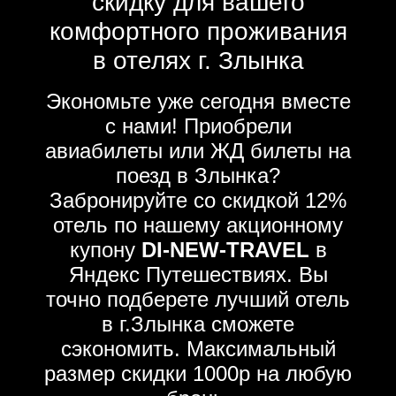
скидку для вашего
комфортного проживания
в отелях г. Злынка
Экономьте уже сегодня вместе
с нами! Приобрели
авиабилеты или ЖД билеты на
поезд в Злынка?
Забронируйте со скидкой 12%
отель по нашему акционному
купону
DI-NEW-TRAVEL
в
Яндекс Путешествиях. Вы
точно подберете лучший отель
в г.Злынка сможете
сэкономить. Максимальный
размер скидки 1000р на любую