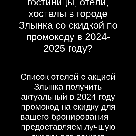
гостиницы, отели,
хостелы в городе
Злынка со скидкой по
промокоду в 2024-
2025 году?
Список отелей с акцией
Злынка получить
актуальный в 2024 году
промокод на скидку для
вашего бронирования –
предоставляем лучшую