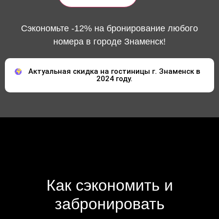
Сэкономьте -12% на бронирование любого
номера в городе Знаменск!
Актуальная скидка на гостиницы г. Знаменск в
2024 году.
Как сэкономить и
забронировать