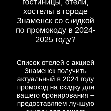
гостиницы, отели,
хостелы в городе
Знаменск со скидкой
по промокоду в 2024-
2025 году?
Список отелей с акцией
Знаменск получить
актуальный в 2024 году
промокод на скидку для
вашего бронирования –
предоставляем лучшую