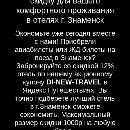
скидку для вашего
комфортного проживания
в отелях г. Знаменск
Экономьте уже сегодня вместе
с нами! Приобрели
авиабилеты или ЖД билеты на
поезд в Знаменск?
Забронируйте со скидкой 12%
отель по нашему акционному
купону
DI-NEW-TRAVEL
в
Яндекс Путешествиях. Вы
точно подберете лучший отель
в г.Знаменск сможете
сэкономить. Максимальный
размер скидки 1000р на любую